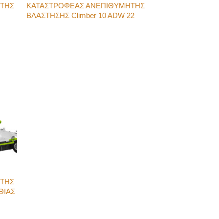
ΗΤΗΣ
ΚΑΤΑΣΤΡΟΦΕΑΣ ΑΝΕΠΙΘΥΜΗΤΗΣ
ΒΛΑΣΤΗΣΗΣ Climber 10 ADW 22
ΗΤΗΣ
ΘΙΑΣ