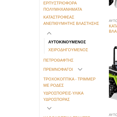
ΕΡΠΥΣΤΡΙΟΦΟΡΑ
ΠΟΛΥΜΗΧΑΝΗΜΑΤΑ
ΚΑΤΑΣΤΡΟΦΕΑΣ
ΑΥΤ
ΑΝΕΠΙΘΥΜΗΤΗΣ ΒΛΑΣΤΗΣΗΣ
ΚΑΤ
ΒΛΑ
ΑΥΤΟΚΙΝΟΥΜΕΝΟΣ
ΧΕΙΡΟΔΗΓΟΥΜΕΝΟΣ
ΠΕΤΡΟΘΑΦΤΗΣ
ΠΡΕΜΝΟΦΑΓΟΙ
ΤΡΟΧΟΚΟΠΤΙΚΑ - ΤΡΙΜΜΕΡ
ΜΕ ΡΟΔΕΣ
ΥΔΡΟΣΠΟΡΕΙΣ-ΥΛΙΚΑ
ΥΔΡΟΣΠΟΡΑΣ
ΑΥΤ