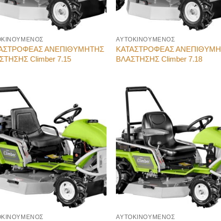
ΟΚΙΝΟΥΜΕΝΟΣ
ΑΥΤΟΚΙΝΟΥΜΕΝΟΣ
ΑΣΤΡΟΦΕΑΣ ΑΝΕΠΙΘΥΜΗΤΗΣ
ΚΑΤΑΣΤΡΟΦΕΑΣ ΑΝΕΠΙΘΥΜ
ΣΤΗΣΗΣ Climber 7.15
ΒΛΑΣΤΗΣΗΣ Climber 7.18
ΟΚΙΝΟΥΜΕΝΟΣ
ΑΥΤΟΚΙΝΟΥΜΕΝΟΣ