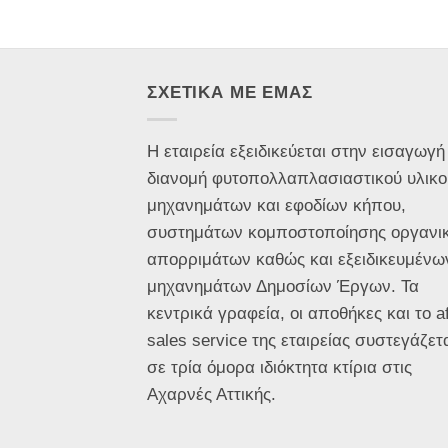
ΣΧΕΤΙΚΑ ΜΕ ΕΜΑΣ
Η εταιρεία εξειδικεύεται στην εισαγωγή
διανομή φυτοπολλαπλασιαστικού υλικο
μηχανημάτων και εφοδίων κήπου,
συστημάτων κομποστοποίησης οργανι
απορριμάτων καθώς και εξειδικευμένω
μηχανημάτων Δημοσίων Έργων. Τα
κεντρικά γραφεία, οι αποθήκες και το af
sales service της εταιρείας συστεγάζετ
σε τρία όμορα ιδιόκτητα κτίρια στις
Αχαρνές Αττικής.