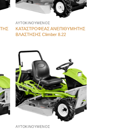
ΑΥΤΟΚΙΝΟΥΜΕΝΟΣ
ΗΤΗΣ
ΚΑΤΑΣΤΡΟΦΕΑΣ ΑΝΕΠΙΘΥΜΗΤΗΣ
ΒΛΑΣΤΗΣΗΣ Climber 8.22
ΑΥΤΟΚΙΝΟΥΜΕΝΟΣ