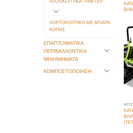
ΧΛΟΟΚΟΠΤΙΚΑ ΤΡΑΚΤΕΡ
ΚΑΤ
ΒΛΑ
ΧΟΡΤΟΚΟΠΤΙΚΟ ΜΕ ΜΠΑΡΑ
ΚΟΠΗΣ
ΕΠΑΓΓΕΛΜΑΤΙΚΑ
ΠΕΡΙΒΑΛΛΟΝΤΙΚΑ
ΜΗΧΑΝΗΜΑΤΑ
ΚΟΜΠΟΣΤΟΠΟΙΗΣΗ
ΑΥΤ
ΚΑΤ
ΒΛΑ
(ΤΕ