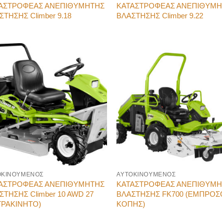
ΑΣΤΡΟΦΕΑΣ ΑΝΕΠΙΘΥΜΗΤΗΣ
ΚΑΤΑΣΤΡΟΦΕΑΣ ΑΝΕΠΙΘΥΜ
ΣΤΗΣΗΣ Climber 9.18
ΒΛΑΣΤΗΣΗΣ Climber 9.22
ΟΚΙΝΟΥΜΕΝΟΣ
ΑΥΤΟΚΙΝΟΥΜΕΝΟΣ
ΑΣΤΡΟΦΕΑΣ ΑΝΕΠΙΘΥΜΗΤΗΣ
ΚΑΤΑΣΤΡΟΦΕΑΣ ΑΝΕΠΙΘΥΜ
ΣΤΗΣΗΣ Climber 10 AWD 27
ΒΛΑΣΤΗΣΗΣ FK700 (ΕΜΠΡΟΣ
ΤΡΑΚΙΝΗΤΟ)
ΚΟΠΗΣ)