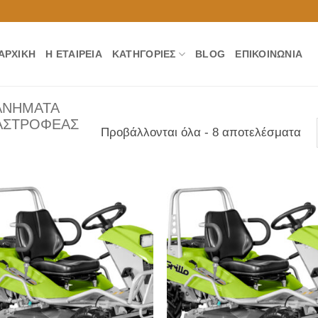
ΑΡΧΙΚΉ
Η ΕΤΑΙΡΕΊΑ
ΚΑΤΗΓΟΡΊΕΣ
BLOG
ΕΠΙΚΟΙΝΩΝΊΑ
ΑΝΗΜΑΤΑ
ΑΣΤΡΟΦΕΑΣ
Προβάλλονται όλα - 8 αποτελέσματα