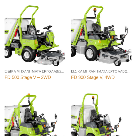
ΕΙΔΙΚΑ ΜΗΧΑΝΗΜΑΤΑ ΕΡΓΟΛΑΒΩΝ ΠΡΑΣΙΝΟΥ
ΕΙΔΙΚΑ ΜΗΧΑΝΗΜΑΤΑ ΕΡΓΟΛΑΒΩΝ ΠΡΑΣΙΝΟΥ
FD 500 Stage V – 2WD
FD 900 Stage V, 4WD