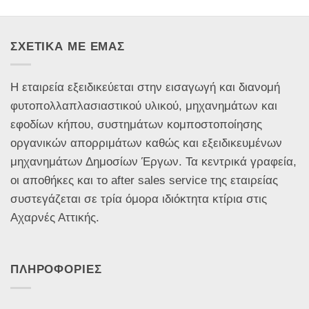
ΣΧΕΤΙΚΑ ΜΕ ΕΜΑΣ
Η εταιρεία εξειδικεύεται στην εισαγωγή και διανομή
φυτοπολλαπλασιαστικού υλικού, μηχανημάτων και
εφοδίων κήπου, συστημάτων κομποστοποίησης
οργανικών απορριμάτων καθώς και εξειδικευμένων
μηχανημάτων Δημοσίων Έργων. Τα κεντρικά γραφεία,
οι αποθήκες και το after sales service της εταιρείας
συστεγάζεται σε τρία όμορα ιδιόκτητα κτίρια στις
Αχαρνές Αττικής.
ΠΛΗΡΟΦΟΡΙΕΣ