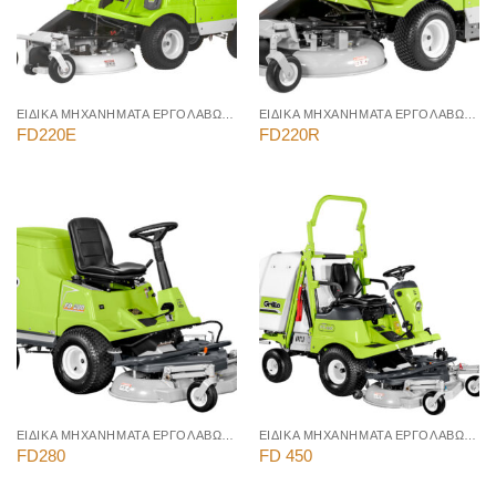
ΕΙΔΙΚΑ ΜΗΧΑΝΗΜΑΤΑ ΕΡΓΟΛΑΒΩΝ ΠΡΑΣΙΝΟΥ
ΕΙΔΙΚΑ ΜΗΧΑΝΗΜΑΤΑ ΕΡΓΟΛΑΒΩΝ ΠΡΑΣΙΝΟΥ
FD220Ε
FD220R
ΕΙΔΙΚΑ ΜΗΧΑΝΗΜΑΤΑ ΕΡΓΟΛΑΒΩΝ ΠΡΑΣΙΝΟΥ
ΕΙΔΙΚΑ ΜΗΧΑΝΗΜΑΤΑ ΕΡΓΟΛΑΒΩΝ ΠΡΑΣΙΝΟΥ
FD280
FD 450