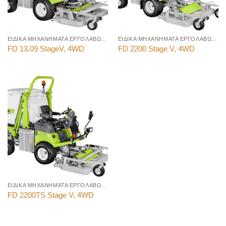
ΕΙΔΙΚΑ ΜΗΧΑΝΗΜΑΤΑ ΕΡΓΟΛΑΒΩΝ ΠΡΑΣΙΝΟΥ
ΕΙΔΙΚΑ ΜΗΧΑΝΗΜΑΤΑ ΕΡΓΟΛΑΒΩΝ ΠΡΑΣΙΝΟΥ
FD 13.09 StageV, 4WD
FD 2200 Stage V, 4WD
ΕΙΔΙΚΑ ΜΗΧΑΝΗΜΑΤΑ ΕΡΓΟΛΑΒΩΝ ΠΡΑΣΙΝΟΥ
FD 2200TS Stage V, 4WD