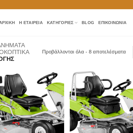
ΑΡΧΙΚΉ
Η ΕΤΑΙΡΕΊΑ
ΚΑΤΗΓΟΡΊΕΣ
BLOG
ΕΠΙΚΟΙΝΩΝΊΑ
ΑΝΗΜΑΤΑ
ΟΚΟΠΤΙΚΑ
Προβάλλονται όλα - 8 αποτελέσματα
ΟΓΗΣ