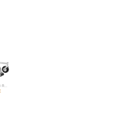
ΕΙΔΙΚΑ ΜΗΧΑΝΗΜΑΤΑ ΕΡΓΟΛΑΒΩΝ ΠΡΑΣΙΝΟΥ
E