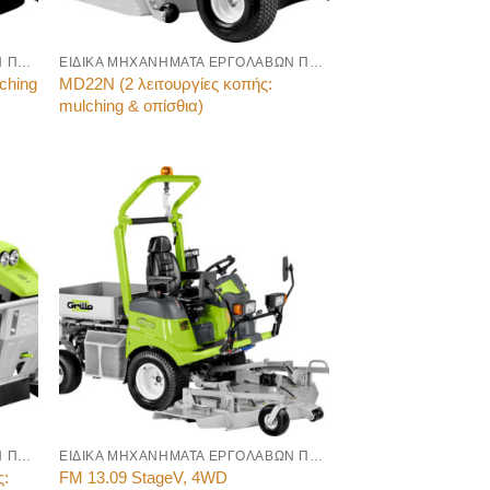
ΕΙΔΙΚΑ ΜΗΧΑΝΗΜΑΤΑ ΕΡΓΟΛΑΒΩΝ ΠΡΑΣΙΝΟΥ
ΕΙΔΙΚΑ ΜΗΧΑΝΗΜΑΤΑ ΕΡΓΟΛΑΒΩΝ ΠΡΑΣΙΝΟΥ
ching
MD22N (2 λειτουργίες κοπής:
mulching & οπίσθια)
ΕΙΔΙΚΑ ΜΗΧΑΝΗΜΑΤΑ ΕΡΓΟΛΑΒΩΝ ΠΡΑΣΙΝΟΥ
ΕΙΔΙΚΑ ΜΗΧΑΝΗΜΑΤΑ ΕΡΓΟΛΑΒΩΝ ΠΡΑΣΙΝΟΥ
ς:
FM 13.09 StageV, 4WD