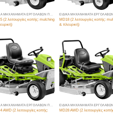
ΕΙΔΙΚΑ ΜΗΧΑΝΗΜΑΤΑ ΕΡΓΟΛΑΒΩΝ ΠΡΑΣΙΝΟΥ
 (2 λειτουργίες κοπής: mulching
MD18 (2 λειτουργίες κοπής: mul
ευρική)
& πλευρική)
ΕΙΔΙΚΑ ΜΗΧΑΝΗΜΑΤΑ ΕΡΓΟΛΑΒΩΝ ΠΡΑΣΙΝΟΥ
 AWD (2 λειτουργίες κοπής:
MD28 AWD (2 λειτουργίες κοπή