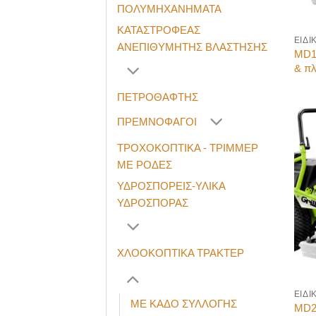
ΠΟΛΥΜΗΧΑΝΗΜΑΤΑ
ΚΑΤΑΣΤΡΟΦΕΑΣ
ΑΝΕΠΙΘΥΜΗΤΗΣ ΒΛΑΣΤΗΣΗΣ
MD15
& πλ
ΠΕΤΡΟΘΑΦΤΗΣ
ΠΡΕΜΝΟΦΑΓΟΙ
ΤΡΟΧΟΚΟΠΤΙΚΑ - ΤΡΙΜΜΕΡ
ΜΕ ΡΟΔΕΣ
ΥΔΡΟΣΠΟΡΕΙΣ-ΥΛΙΚΑ
ΥΔΡΟΣΠΟΡΑΣ
ΧΛΟΟΚΟΠΤΙΚΑ ΤΡΑΚΤΕΡ
ΜΕ ΚΑΔΟ ΣΥΛΛΟΓΗΣ
MD24