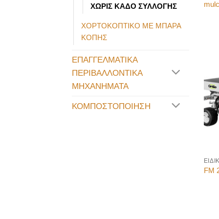
mulc
ΧΩΡΙΣ ΚΑΔΟ ΣΥΛΛΟΓΗΣ
ΧΟΡΤΟΚΟΠΤΙΚΟ ΜΕ ΜΠΑΡΑ
ΚΟΠΗΣ
ΕΠΑΓΓΕΛΜΑΤΙΚΑ
ΠΕΡΙΒΑΛΛΟΝΤΙΚΑ
ΜΗΧΑΝΗΜΑΤΑ
ΚΟΜΠΟΣΤΟΠΟΙΗΣΗ
FM 