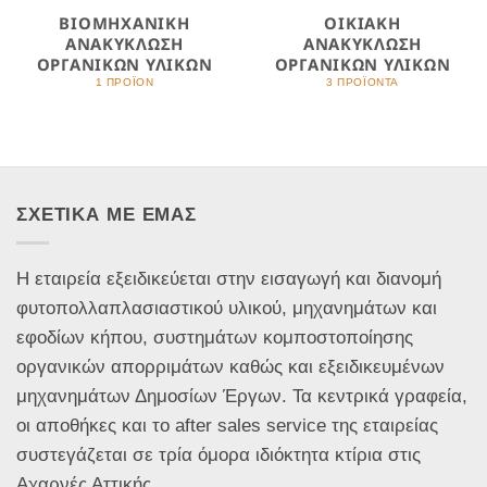
ΒΙΟΜΗΧΑΝΙΚΗ
ΟΙΚΙΑΚΗ
ΑΝΑΚΥΚΛΩΣΗ
ΑΝΑΚΥΚΛΩΣΗ
ΟΡΓΑΝΙΚΩΝ ΥΛΙΚΩΝ
ΟΡΓΑΝΙΚΩΝ ΥΛΙΚΩΝ
1 ΠΡΟΪΌΝ
3 ΠΡΟΪΌΝΤΑ
ΣΧΕΤΙΚΑ ΜΕ ΕΜΑΣ
Η εταιρεία εξειδικεύεται στην εισαγωγή και διανομή
φυτοπολλαπλασιαστικού υλικού, μηχανημάτων και
εφοδίων κήπου, συστημάτων κομποστοποίησης
οργανικών απορριμάτων καθώς και εξειδικευμένων
μηχανημάτων Δημοσίων Έργων. Τα κεντρικά γραφεία,
οι αποθήκες και το after sales service της εταιρείας
συστεγάζεται σε τρία όμορα ιδιόκτητα κτίρια στις
Αχαρνές Αττικής.