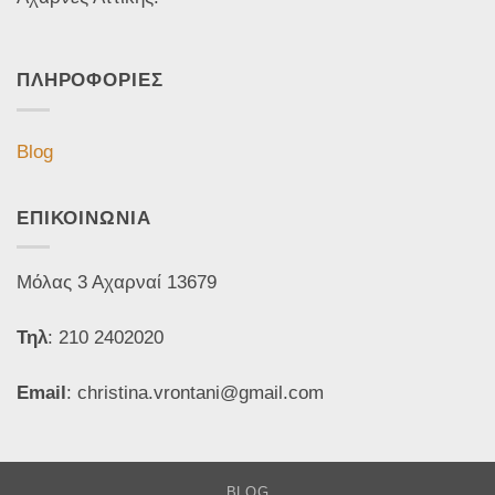
ΠΛΗΡΟΦΟΡΙΕΣ
Blog
ΕΠΙΚΟΙΝΩΝΙΑ
Μόλας 3 Αχαρναί 13679
Τηλ
: 210 2402020
Email
: christina.vrontani@gmail.com
BLOG