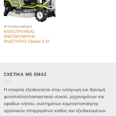
ΑΥΤΟΚΙΝΟΥΜΕΝΟΣ
ΚΑΤΑΣΤΡΟΦΕΑΣ
ΑΝΕΠΙΘΥΜΗΤΗΣ
ΒΛΑΣΤΗΣΗΣ Climber 9.22
ΣΧΕΤΙΚΑ ΜΕ ΕΜΑΣ
Η εταιρεία εξειδικεύεται στην εισαγωγή και διανομή
φυτοπολλαπλασιαστικού υλικού, μηχανημάτων και
εφοδίων κήπου, συστημάτων κομποστοποίησης
οργανικών απορριμάτων καθώς και εξειδικευμένων