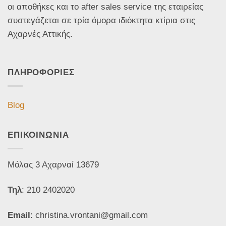
οι αποθήκες και το after sales service της εταιρείας
συστεγάζεται σε τρία όμορα ιδιόκτητα κτίρια στις
Αχαρνές Αττικής.
ΠΛΗΡΟΦΟΡΙΕΣ
Blog
ΕΠΙΚΟΙΝΩΝΙΑ
Μόλας 3 Αχαρναί 13679
Τηλ
: 210 2402020
Email
: christina.vrontani@gmail.com