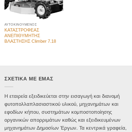
ΑΥΤΟΚΙΝΟΥΜΕΝΟΣ
ΚΑΤΑΣΤΡΟΦΕΑΣ
ΑΝΕΠΙΘΥΜΗΤΗΣ
ΒΛΑΣΤΗΣΗΣ Climber 7.18
ΣΧΕΤΙΚΑ ΜΕ ΕΜΑΣ
Η εταιρεία εξειδικεύεται στην εισαγωγή και διανομή
φυτοπολλαπλασιαστικού υλικού, μηχανημάτων και
εφοδίων κήπου, συστημάτων κομποστοποίησης
οργανικών απορριμάτων καθώς και εξειδικευμένων
μηχανημάτων Δημοσίων Έργων. Τα κεντρικά γραφεία,