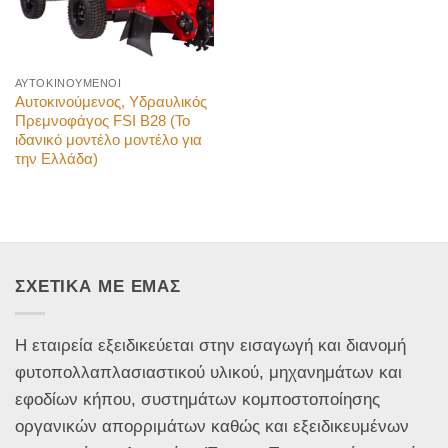
ΑΥΤΟΚΙΝΟΥΜΕΝΟΙ
Αυτοκινούμενος, Υδραυλικός
Πρεμνοφάγος FSI Β28 (Το
ιδανικό μοντέλο μοντέλο για
την Ελλάδα)
ΣΧΕΤΙΚΑ ΜΕ ΕΜΑΣ
Η εταιρεία εξειδικεύεται στην εισαγωγή και διανομή
φυτοπολλαπλασιαστικού υλικού, μηχανημάτων και
εφοδίων κήπου, συστημάτων κομποστοποίησης
οργανικών απορριμάτων καθώς και εξειδικευμένων