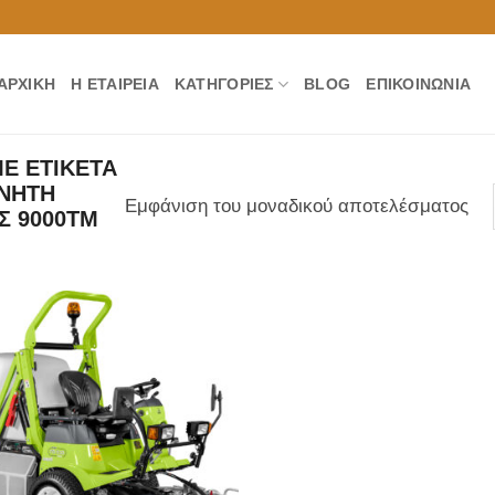
ΑΡΧΙΚΉ
Η ΕΤΑΙΡΕΊΑ
ΚΑΤΗΓΟΡΊΕΣ
BLOG
ΕΠΙΚΟΙΝΩΝΊΑ
Ε ΕΤΙΚΈΤΑ
ΝΗΤΗ
Εμφάνιση του μοναδικού αποτελέσματος
Σ 9000ΤΜ