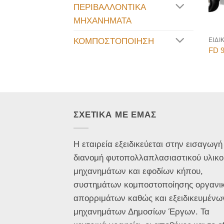
ΠΕΡΙΒΑΛΛΟΝΤΙΚΑ
ΜΗΧΑΝΗΜΑΤΑ
ΚΟΜΠΟΣΤΟΠΟΙΗΣΗ
FD 9
ΣΧΕΤΙΚΑ ΜΕ ΕΜΑΣ
Η εταιρεία εξειδικεύεται στην εισαγωγή
διανομή φυτοπολλαπλασιαστικού υλικο
μηχανημάτων και εφοδίων κήπου,
συστημάτων κομποστοποίησης οργανι
απορριμάτων καθώς και εξειδικευμένω
μηχανημάτων Δημοσίων Έργων. Τα