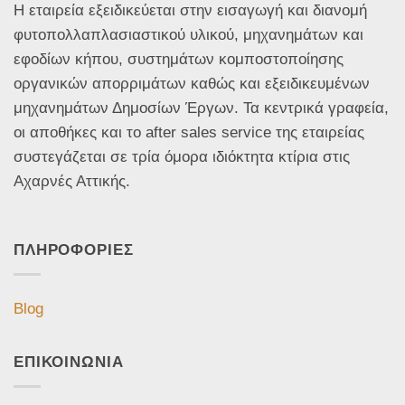
Η εταιρεία εξειδικεύεται στην εισαγωγή και διανομή
φυτοπολλαπλασιαστικού υλικού, μηχανημάτων και
εφοδίων κήπου, συστημάτων κομποστοποίησης
οργανικών απορριμάτων καθώς και εξειδικευμένων
μηχανημάτων Δημοσίων Έργων. Τα κεντρικά γραφεία,
οι αποθήκες και το after sales service της εταιρείας
συστεγάζεται σε τρία όμορα ιδιόκτητα κτίρια στις
Αχαρνές Αττικής.
ΠΛΗΡΟΦΟΡΙΕΣ
Blog
ΕΠΙΚΟΙΝΩΝΙΑ