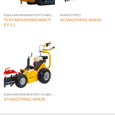
ΕΙΔΙΚΑ ΜΗΧΑΝΗΜΑΤΑ ΕΡΓΟΛΑΒΩΝ ΠΡΑΣΙΝΟΥ
ΑΥΛΑΚΩΤΗΡΕΣ
ΠΟΛΥΜΗΧΑΝΗΜΑ MAK75
ΑΥΛΑΚΩΤΗΡΑΣ ΜΑΚ60
EV 0.1
ΕΙΔΙΚΑ ΜΗΧΑΝΗΜΑΤΑ ΕΡΓΟΛΑΒΩΝ ΠΡΑΣΙΝΟΥ
AΥΛΑΚΩΤΗΡΑΣ MAK45