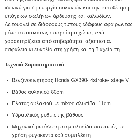
ιδανικό για δημιουργία αυλακιών και την τοποθέτηση
υπόγειων σωλήνων άρδευσης και καλωδίων.
Λειτουργεί σε διάφορους τύπους εδάφους αφαιρώντας
μόνο το απολύτως απαραίτητο χώμα, ενώ
χαρακτηρίζεται από στιβαρότητα, αξιοπιστία,
ασφάλεια κι ευκολία στη χρήση και τη διαχείριση.
Τεχνικά Χαρακτηριστικά
Βενζινοκινητήρας Honda GX390- 4stroke- stage V
Bάθος αυλακιού 80cm
Πλάτος αυλακιού με mixed αλυσίδα: 11cm
Υδραυλικός ρυθμιστής βάθους
Μηχανική μετάδοση στην αλυσίδα εκσκαφής με
χρήση φυγοκεντρικού συμπλέκτη