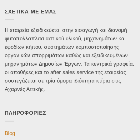
ΣΧΕΤΙΚΑ ΜΕ ΕΜΑΣ
Η εταιρεία εξειδικεύεται στην εισαγωγή και διανομή
φυτοπολλαπλασιαστικού υλικού, μηχανημάτων και
εφοδίων κήπου, συστημάτων κομποστοποίησης
οργανικών απορριμάτων καθώς και εξειδικευμένων
μηχανημάτων Δημοσίων Έργων. Τα κεντρικά γραφεία,
οι αποθήκες και το after sales service της εταιρείας
συστεγάζεται σε τρία όμορα ιδιόκτητα κτίρια στις
Αχαρνές Αττικής.
ΠΛΗΡΟΦΟΡΙΕΣ
Blog