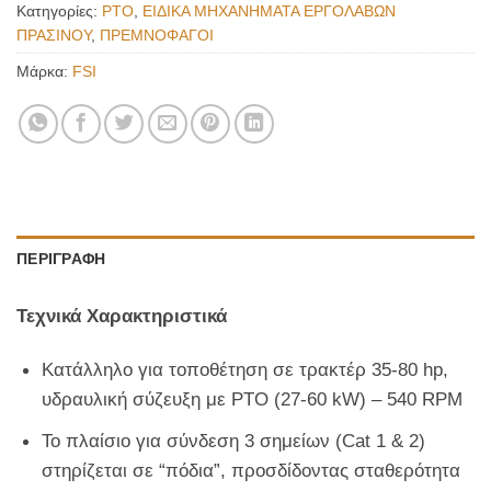
Κατηγορίες:
PTO
,
ΕΙΔΙΚΑ ΜΗΧΑΝΗΜΑΤΑ ΕΡΓΟΛΑΒΩΝ
ΠΡΑΣΙΝΟΥ
,
ΠΡΕΜΝΟΦΑΓΟΙ
Μάρκα:
FSI
ΠΕΡΙΓΡΑΦΉ
Τεχνικά Χαρακτηριστικά
Κατάλληλο για τοποθέτηση σε τρακτέρ 35-80 hp,
υδραυλική σύζευξη με PTO (27-60 kW) – 540 RPM
Το πλαίσιο για σύνδεση 3 σημείων (Cat 1 & 2)
στηρίζεται σε “πόδια”, προσδίδοντας σταθερότητα