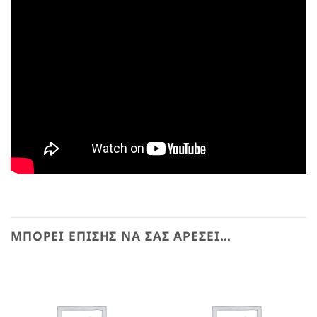
ΜΠΟΡΕΊ ΕΠΊΣΗΣ ΝΑ ΣΑΣ ΑΡΈΣΕΙ…