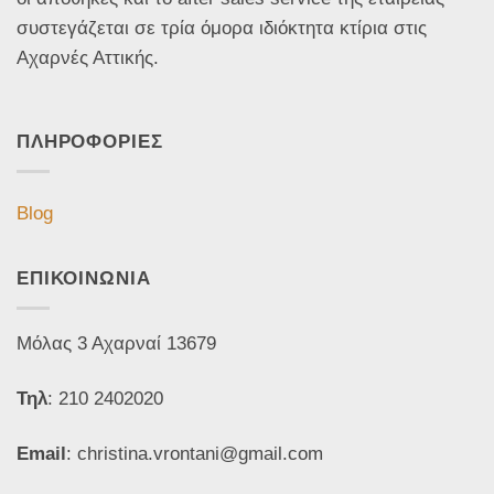
συστεγάζεται σε τρία όμορα ιδιόκτητα κτίρια στις
Αχαρνές Αττικής.
ΠΛΗΡΟΦΟΡΙΕΣ
Blog
ΕΠΙΚΟΙΝΩΝΙΑ
Μόλας 3 Αχαρναί 13679
Τηλ
: 210 2402020
Email
: christina.vrontani@gmail.com