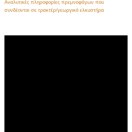
Αναλυτικές πληροφορίες πρεμνοφάγων που
συνδέονται σε τρακτέρ/γεωργικό ελκυστήρα