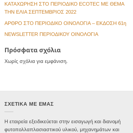
ΚΑΤΑΧΩΡΗΣΗ ΣΤΟ ΠΕΡΙΟΔΙΚΟ ECOTEC ΜΕ ΘΕΜΑ
ΤΗΝ ΕΛΙΑ ΣΕΠΤΕΜΒΡΙΟΣ 2022
ΑΡΘΡΟ ΣΤΟ ΠΕΡΙΟΔΙΚΟ ΟΙΝΟΛΟΓΙΑ – ΕΚΔΟΣΗ 61η
NEWSLETTER ΠΕΡΙΟΔΙΚΟΥ ΟΙΝΟΛΟΓΙΑ
Πρόσφατα σχόλια
Χωρίς σχόλια για εμφάνιση.
ΣΧΕΤΙΚΑ ΜΕ ΕΜΑΣ
Η εταιρεία εξειδικεύεται στην εισαγωγή και διανομή
φυτοπολλαπλασιαστικού υλικού, μηχανημάτων και