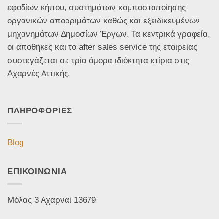
εφοδίων κήπου, συστημάτων κομποστοποίησης
οργανικών απορριμάτων καθώς και εξειδικευμένων
μηχανημάτων Δημοσίων Έργων. Τα κεντρικά γραφεία,
οι αποθήκες και το after sales service της εταιρείας
συστεγάζεται σε τρία όμορα ιδιόκτητα κτίρια στις
Αχαρνές Αττικής.
ΠΛΗΡΟΦΟΡΙΕΣ
Blog
ΕΠΙΚΟΙΝΩΝΙΑ
Μόλας 3 Αχαρναί 13679