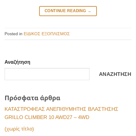
CONTINUE READING
→
Posted in
ΕΙΔΙΚΟΣ ΕΞΟΠΛΙΣΜΟΣ
Αναζήτηση
ΑΝΑΖΉΤΗΣΗ
Πρόσφατα άρθρα
ΚΑΤΑΣΤΡΟΦΕΑΣ ΑΝΕΠΙΘΥΜΗΤΗΣ ΒΛΑΣΤΗΣΗΣ
GRILLO CLIMBER 10 AWD27 – 4WD
(χωρίς τίτλο)