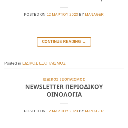
POSTED ON
12 ΜΑΡΤΊΟΥ 2023
BY
MANAGER
CONTINUE READING
→
Posted in
ΕΙΔΙΚΟΣ ΕΞΟΠΛΙΣΜΟΣ
ΕΙΔΙΚΟΣ ΕΞΟΠΛΙΣΜΟΣ
NEWSLETTER ΠΕΡΙΟΔΙΚΟΥ
ΟΙΝΟΛΟΓΙΑ
POSTED ON
12 ΜΑΡΤΊΟΥ 2023
BY
MANAGER