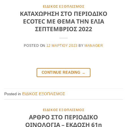
ΕΙΔΙΚΟΣ ΕΞΟΠΛΙΣΜΟΣ
ΚΑΤΑΧΩΡΗΣΗ ΣΤΟ ΠΕΡΙΟΔΙΚΟ
ECOTEC ΜΕ ΘΕΜΑ ΤΗΝ ΕΛΙΑ
ΣΕΠΤΕΜΒΡΙΟΣ 2022
POSTED ON
12 ΜΑΡΤΊΟΥ 2023
BY
MANAGER
CONTINUE READING
→
Posted in
ΕΙΔΙΚΟΣ ΕΞΟΠΛΙΣΜΟΣ
ΕΙΔΙΚΟΣ ΕΞΟΠΛΙΣΜΟΣ
ΑΡΘΡΟ ΣΤΟ ΠΕΡΙΟΔΙΚΟ
ΟΙΝΟΛΟΓΙΑ – ΕΚΔΟΣΗ 61η