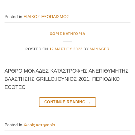
Posted in
ΕΙΔΙΚΟΣ ΕΞΟΠΛΙΣΜΟΣ
ΧΩΡΊΣ ΚΑΤΗΓΟΡΊΑ
POSTED ON
12 ΜΑΡΤΊΟΥ 2023
BY
MANAGER
ΑΡΘΡΟ ΜΟΝΑΔΕΣ ΚΑΤΑΣΤΡΟΦΗΣ ΑΝΕΠΙΘΥΜΗΤΗΣ
ΒΛΑΣΤΗΣΗΣ GRILLO,ΙΟΥΝΙΟΣ 2021, ΠΕΡΙΟΔΙΚΟ
ECOTEC
CONTINUE READING
→
Posted in
Χωρίς κατηγορία