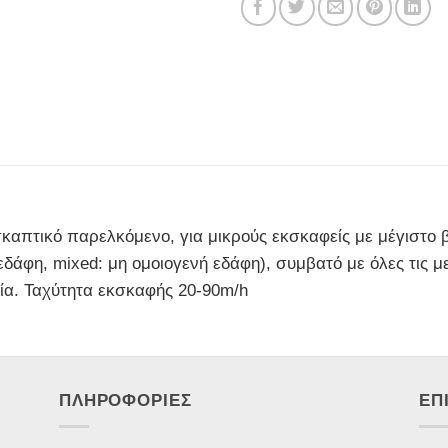
καπτικό παρελκόμενο, για μικρούς εκσκαφείς με μέγιστο 
εδάφη, mixed: μη ομοιογενή εδάφη), συμβατό με όλες τις 
ία. Ταχύτητα εκσκαφής 20-90m/h
ΠΛΗΡΟΦΟΡΙΕΣ
ΕΠ