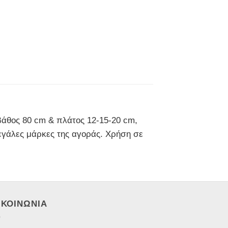
βάθος 80 cm & πλάτος 12-15-20 cm,
μεγάλες μάρκες της αγοράς. Χρήση σε
ΙΚΟΙΝΩΝΙΑ