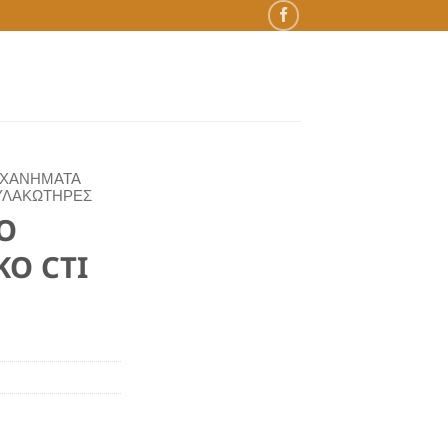
ΗΧΑΝΗΜΑΤΑ
ΥΛΑΚΩΤΗΡΕΣ
Ο
ΚΟ CTI