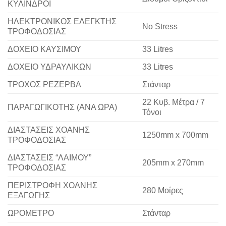
ΚΥΛΙΝΔΡΟΙ
ΗΛΕΚΤΡΟΝΙΚΟΣ ΕΛΕΓΚΤΗΣ
No Stress
ΤΡΟΦΟΔΟΣΙΑΣ
ΔΟΧΕΙΟ ΚΑΥΣΙΜΟΥ
33 Litres
ΔΟΧΕΙΟ ΥΔΡΑΥΛΙΚΩΝ
33 Litres
ΤΡΟΧΟΣ ΡΕΖΕΡΒΑ
Στάνταρ
22 Κυβ. Μέτρα / 7
ΠΑΡΑΓΩΓΙΚΟΤΗΣ (ΑΝΑ ΩΡΑ)
Τόνοι
ΔΙΑΣΤΑΣΕΙΣ ΧΟΑΝΗΣ
1250mm x 700mm
ΤΡΟΦΟΔΟΣΙΑΣ
ΔΙΑΣΤΑΣΕΙΣ “ΛΑΙΜΟΥ”
205mm x 270mm
ΤΡΟΦΟΔΟΣΙΑΣ
ΠΕΡΙΣΤΡΟΦΗ ΧΟΑΝΗΣ
280 Μοίρες
ΕΞΑΓΩΓΗΣ
ΩΡΟΜΕΤΡΟ
Στάνταρ