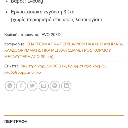
Βάρος: 1450kg
Εργοστασιακή εγγύηση 3 έτη
(χωρίς περιορισμό στις ώρες λειτουργίας)
Κωδικός προϊόντος:
EVO 205D
Κατηγορίες:
ΕΠΑΓΓΕΛΜΑΤΙΚΑ ΠΕΡΙΒΑΛΛΟΝΤΙΚΑ ΜΗΧΑΝΗΜΑΤΑ
,
ΚΛΑΔΟΘΡΥΜΜΑΤΙΣΤΙΚΑ ΜΕΓΑΛΑ (ΔΙΑΜΕΤΡΟΣ ΚΟΡΜΟΥ
ΜΕΓΑΛΥΤΕΡΗ ΑΠΟ 20 cm)
Ετικέτες:
διαμετρο κορμών 20.5 εκ
,
θρυμματισμό κορμών
,
κλαδοθρυμματιστικό
ΠΕΡΙΓΡΑΦΉ