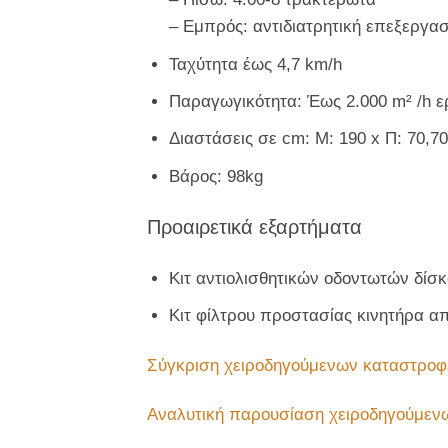
– Εμπρός: αντιδιατρητική επεξεργασί
Ταχύτητα έως 4,7 km/h
Παραγωγικότητα: Έως 2.000 m² /h ε
Διαστάσεις σε cm: Μ: 190 x Π: 70,70
Βάρος: 98kg
Προαιρετικά εξαρτήματα
Κιτ αντιολισθητικών οδοντωτών δίσ
Κιτ φίλτρου προστασίας κινητήρα απ
Σύγκριση χειροδηγούμενων καταστροφ
Αναλυτική παρουσίαση χειροδηγούμεν