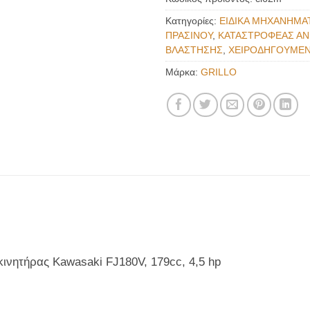
Κατηγορίες:
ΕΙΔΙΚΑ ΜΗΧΑΝΗΜΑ
ΠΡΑΣΙΝΟΥ
,
ΚΑΤΑΣΤΡΟΦΕΑΣ Α
ΒΛΑΣΤΗΣΗΣ
,
ΧΕΙΡΟΔΗΓΟΥΜΕ
Μάρκα:
GRILLO
ινητήρας Kawasaki FJ180V, 179cc, 4,5 hp