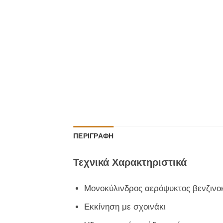
ΠΕΡΙΓΡΑΦΉ
Τεχνικά Χαρακτηριστικά
Μονοκύλινδρος αερόψυκτος βενζινοκ
Εκκίνηση με σχοινάκι