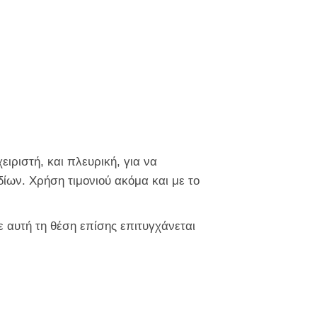
ειριστή, και πλευρική, για να
ίων. Χρήση τιμονιού ακόμα και με το
ε αυτή τη θέση επίσης επιτυγχάνεται