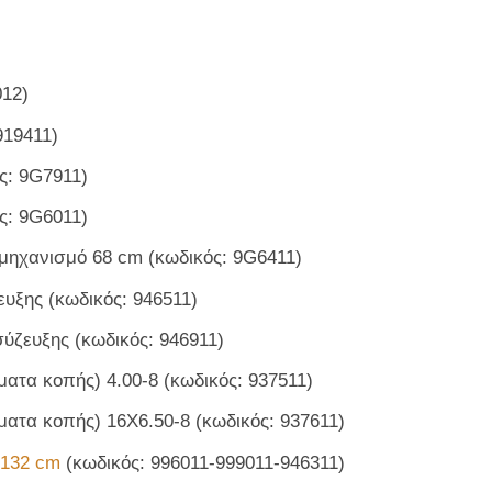
012)
919411)
ς: 9G7911)
ς: 9G6011)
ό μηχανισμό 68 cm (κωδικός: 9G6411)
υξης (κωδικός: 946511)
ύζευξης (κωδικός: 946911)
ατα κοπής) 4.00-8 (κωδικός: 937511)
ατα κοπής) 16X6.50-8 (κωδικός: 937611)
 132 cm
(κωδικός: 996011-999011-946311)