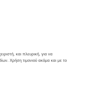
ειριστή, και πλευρική, για να
ίων. Χρήση τιμονιού ακόμα και με το