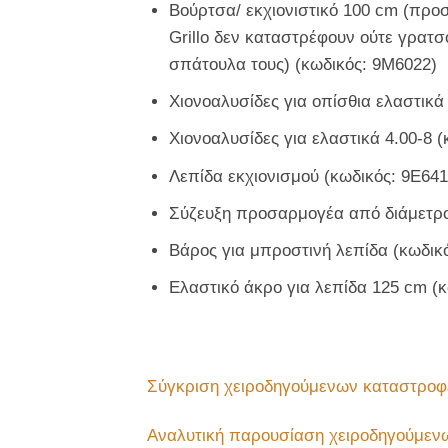
Βούρτσα/ εκχιονιστικό 100 cm (προσ
Grillo δεν καταστρέφουν ούτε γρατσ
σπάτουλα τους) (κωδικός: 9M6022)
Χιονοαλυσίδες για οπίσθια ελαστικά
Χιονοαλυσίδες για ελαστικά 4.00-8 
Λεπίδα εκχιονισμού (κωδικός: 9E641
Σύζευξη προσαρμογέα από διάμετρο
Βάρος για μπροστινή λεπίδα (κωδικ
Ελαστικό άκρο για λεπίδα 125 cm (
Σύγκριση χειροδηγούμενων καταστροφ
Αναλυτική παρουσίαση χειροδηγούμεν