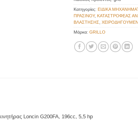
Κατηγορίες:
ΕΙΔΙΚΑ ΜΗΧΑΝΗΜΑ
ΠΡΑΣΙΝΟΥ
,
ΚΑΤΑΣΤΡΟΦΕΑΣ Α
ΒΛΑΣΤΗΣΗΣ
,
ΧΕΙΡΟΔΗΓΟΥΜΕ
Μάρκα:
GRILLO
ινητήρας Loncin G200FA, 196cc, 5,5 hp