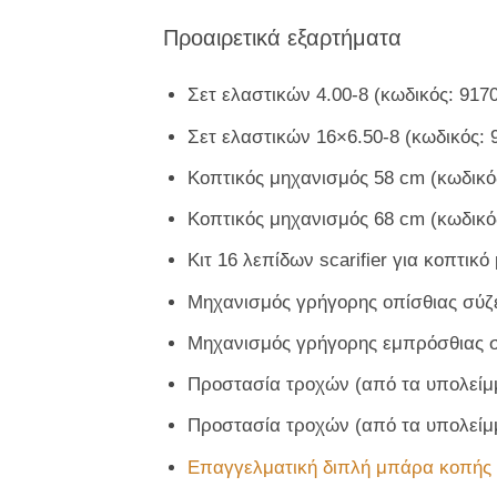
Προαιρετικά εξαρτήματα
Σετ ελαστικών 4.00-8 (κωδικός: 917
Σετ ελαστικών 16×6.50-8 (κωδικός: 
Κοπτικός μηχανισμός 58 cm (κωδικό
Κοπτικός μηχανισμός 68 cm (κωδικό
Κιτ 16 λεπίδων scarifier για κοπτικ
Μηχανισμός γρήγορης οπίσθιας σύζε
Μηχανισμός γρήγορης εμπρόσθιας σ
Προστασία τροχών (από τα υπολείμμ
Προστασία τροχών (από τα υπολείμμ
Επαγγελματική διπλή μπάρα κοπής