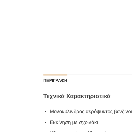
ΠΕΡΙΓΡΑΦΉ
Τεχνικά Χαρακτηριστικά
Μονοκύλινδρος αερόψυκτος βενζινοκ
Εκκίνηση με σχοινάκι