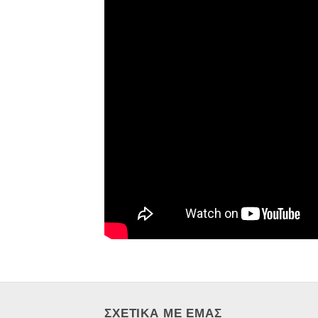
ΣΧΕΤΙΚΑ ΜΕ ΕΜΑΣ