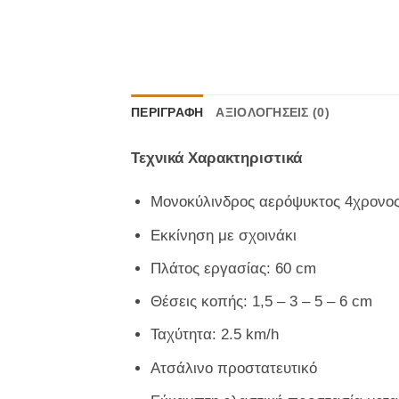
ΠΕΡΙΓΡΑΦΉ
ΑΞΙΟΛΟΓΉΣΕΙΣ (0)
Τεχνικά Χαρακτηριστικά
Μονοκύλινδρος αερόψυκτος 4χρονος
Εκκίνηση με σχοινάκι
Πλάτος εργασίας: 60 cm
Θέσεις κοπής: 1,5 – 3 – 5 – 6 cm
Ταχύτητα: 2.5 km/h
Ατσάλινο προστατευτικό