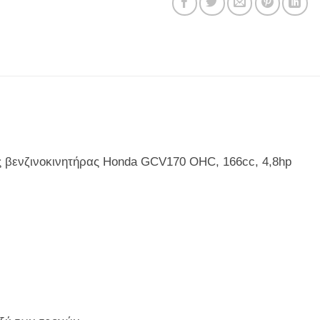
 βενζινοκινητήρας Honda GCV170 OHC, 166cc, 4,8hp